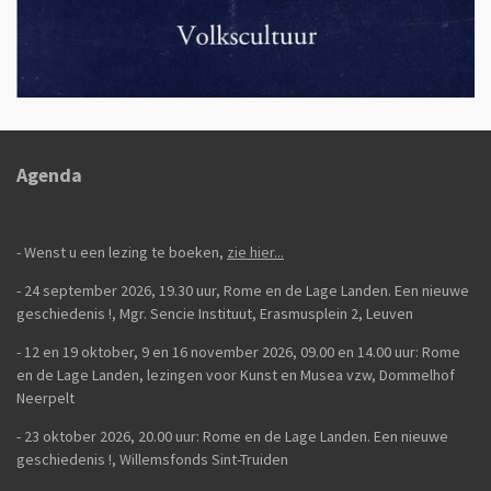
Agenda
- Wenst u een lezing te boeken,
zie hier...
- 24 september 2026, 19.30 uur, Rome en de Lage Landen. Een nieuwe
geschiedenis
!,
Mgr. Sencie Instituut, Erasmusplein 2, Leuven
-
12 en 19 oktober, 9 en 16 november 2026, 09.00 en 14.00 uur: Rome
en de Lage Landen, lezingen voor Kunst en Musea vzw, Dommelhof
Neerpelt
- 23 oktober 2026, 20.00 uur: Rome en de Lage Landen. Een nieuwe
geschiedenis
!, Willemsfonds Sint-Truiden