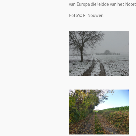
van Europa die leidde van het Noord
Foto's: R. Nouwen