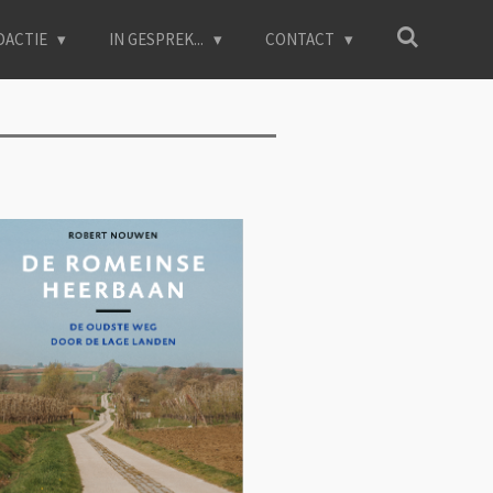
DACTIE
IN GESPREK...
CONTACT