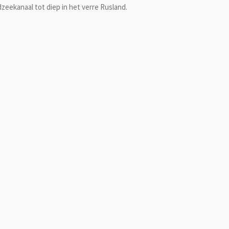
zeekanaal tot diep in het verre Rusland.