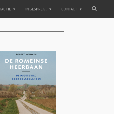
DACTIE
IN GESPREK...
CONTACT