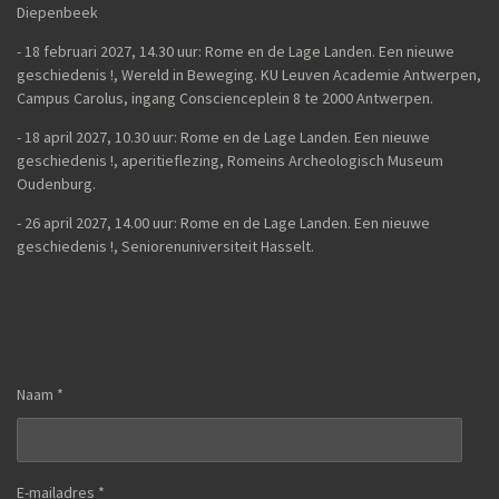
Diepenbeek
- 18 februari 2027, 14.30 uur: Rome en de Lage Landen. Een nieuwe
geschiedenis !, Wereld in Beweging. KU Leuven Academie Antwerpen,
Campus Carolus, ingang Conscienceplein 8 te 2000 Antwerpen.
- 18 april 2027, 10.30 uur: Rome en de Lage Landen. Een nieuwe
geschiedenis !, aperitieflezing, Romeins Archeologisch Museum
Oudenburg.
-
26 april 2027, 14.00 uur:
Rome en de Lage Landen. Een nieuwe
geschiedenis !,
Seniorenuniversiteit Hasselt.
Naam *
E-mailadres *