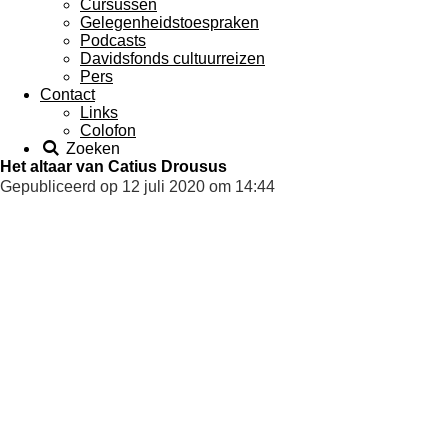
Cursussen
Gelegenheidstoespraken
Podcasts
Davidsfonds cultuurreizen
Pers
Contact
Links
Colofon
Zoeken
Het altaar van Catius Drousus
Gepubliceerd op 12 juli 2020 om 14:44