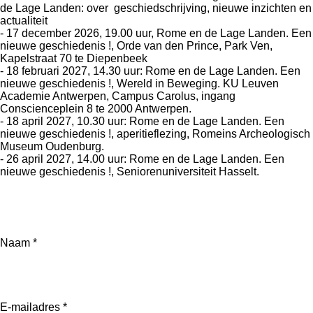
de Lage Landen: over geschiedschrijving, nieuwe inzichten en
actualiteit
-
17 december 2026, 19.00 uur, Rome en de Lage Landen. Een
nieuwe geschiedenis !, Orde van den Prince, Park Ven,
Kapelstraat 70 te Diepenbeek
- 18 februari 2027, 14.30 uur: Rome en de Lage Landen. Een
nieuwe geschiedenis !, Wereld in Beweging. KU Leuven
Academie Antwerpen, Campus Carolus, ingang
Conscienceplein 8 te 2000 Antwerpen.
- 18 april 2027, 10.30 uur: Rome en de Lage Landen. Een
nieuwe geschiedenis !, aperitieflezing, Romeins Archeologisch
Museum Oudenburg.
-
26 april 2027, 14.00 uur:
Rome en de Lage Landen. Een
nieuwe geschiedenis !,
Seniorenuniversiteit Hasselt.
Naam *
E-mailadres *