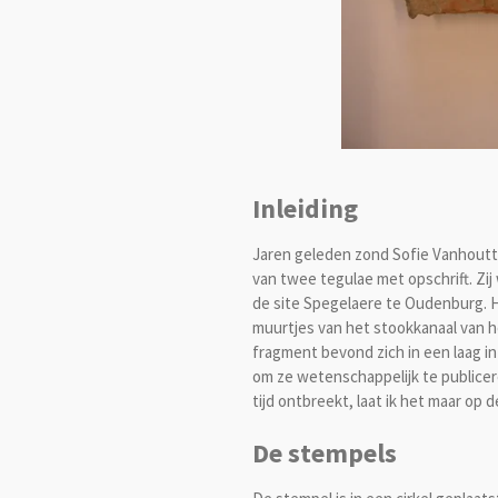
Inleiding
Jaren geleden zond Sofie Vanhoutte
van twee tegulae met opschrift. Zi
de site Spegelaere te Oudenburg. 
muurtjes van het stookkanaal van 
fragment bevond zich in een laag in
om ze wetenschappelijk te publicer
tijd ontbreekt, laat ik het maar op 
De stempels