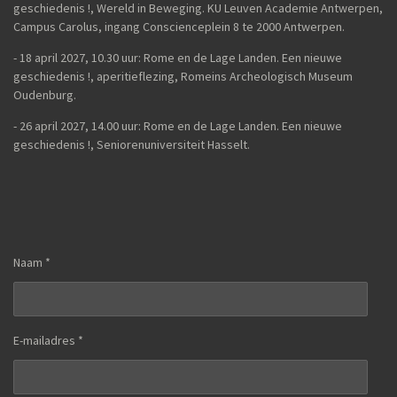
geschiedenis !, Wereld in Beweging. KU Leuven Academie Antwerpen,
Campus Carolus, ingang Conscienceplein 8 te 2000 Antwerpen.
- 18 april 2027, 10.30 uur: Rome en de Lage Landen. Een nieuwe
geschiedenis !, aperitieflezing, Romeins Archeologisch Museum
Oudenburg.
-
26 april 2027, 14.00 uur:
Rome en de Lage Landen. Een nieuwe
geschiedenis !,
Seniorenuniversiteit Hasselt.
Naam *
E-mailadres *