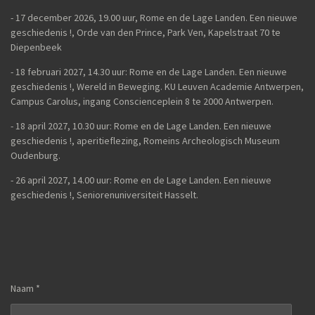
-
17 december 2026, 19.00 uur, Rome en de Lage Landen. Een nieuwe
geschiedenis !, Orde van den Prince, Park Ven, Kapelstraat 70 te
Diepenbeek
- 18 februari 2027, 14.30 uur: Rome en de Lage Landen. Een nieuwe
geschiedenis !, Wereld in Beweging. KU Leuven Academie Antwerpen,
Campus Carolus, ingang Conscienceplein 8 te 2000 Antwerpen.
- 18 april 2027, 10.30 uur: Rome en de Lage Landen. Een nieuwe
geschiedenis !, aperitieflezing, Romeins Archeologisch Museum
Oudenburg.
-
26 april 2027, 14.00 uur:
Rome en de Lage Landen. Een nieuwe
geschiedenis !,
Seniorenuniversiteit Hasselt.
Naam *