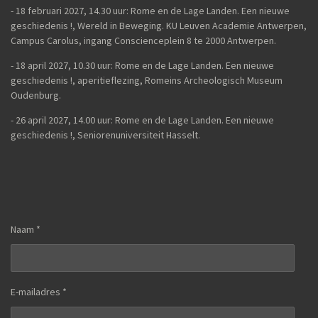
- 18 februari 2027, 14.30 uur: Rome en de Lage Landen. Een nieuwe
geschiedenis !, Wereld in Beweging. KU Leuven Academie Antwerpen,
Campus Carolus, ingang Conscienceplein 8 te 2000 Antwerpen.
- 18 april 2027, 10.30 uur: Rome en de Lage Landen. Een nieuwe
geschiedenis !, aperitieflezing, Romeins Archeologisch Museum
Oudenburg.
-
26 april 2027, 14.00 uur:
Rome en de Lage Landen. Een nieuwe
geschiedenis !,
Seniorenuniversiteit Hasselt.
Naam *
E-mailadres *