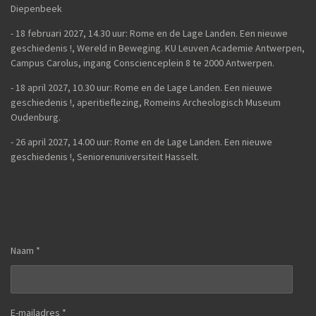
Diepenbeek
- 18 februari 2027, 14.30 uur: Rome en de Lage Landen. Een nieuwe
geschiedenis !, Wereld in Beweging. KU Leuven Academie Antwerpen,
Campus Carolus, ingang Conscienceplein 8 te 2000 Antwerpen.
- 18 april 2027, 10.30 uur: Rome en de Lage Landen. Een nieuwe
geschiedenis !, aperitieflezing, Romeins Archeologisch Museum
Oudenburg.
-
26 april 2027, 14.00 uur:
Rome en de Lage Landen. Een nieuwe
geschiedenis !,
Seniorenuniversiteit Hasselt.
Naam *
E-mailadres *