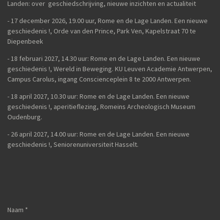
Landen: over geschiedschrijving, nieuwe inzichten en actualiteit
-
17 december 2026, 19.00 uur, Rome en de Lage Landen. Een nieuwe
geschiedenis !, Orde van den Prince, Park Ven, Kapelstraat 70 te
Diepenbeek
- 18 februari 2027, 14.30 uur: Rome en de Lage Landen. Een nieuwe
geschiedenis !, Wereld in Beweging. KU Leuven Academie Antwerpen,
Campus Carolus, ingang Conscienceplein 8 te 2000 Antwerpen.
- 18 april 2027, 10.30 uur: Rome en de Lage Landen. Een nieuwe
geschiedenis !, aperitieflezing, Romeins Archeologisch Museum
Oudenburg.
-
26 april 2027, 14.00 uur:
Rome en de Lage Landen. Een nieuwe
geschiedenis !,
Seniorenuniversiteit Hasselt.
Naam *