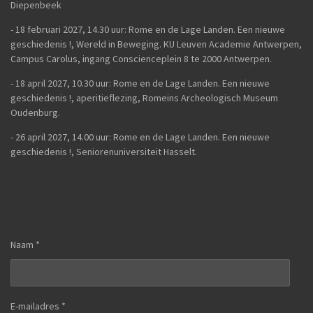
Diepenbeek
- 18 februari 2027, 14.30 uur: Rome en de Lage Landen. Een nieuwe
geschiedenis !, Wereld in Beweging. KU Leuven Academie Antwerpen,
Campus Carolus, ingang Conscienceplein 8 te 2000 Antwerpen.
- 18 april 2027, 10.30 uur: Rome en de Lage Landen. Een nieuwe
geschiedenis !, aperitieflezing, Romeins Archeologisch Museum
Oudenburg.
-
26 april 2027, 14.00 uur:
Rome en de Lage Landen. Een nieuwe
geschiedenis !,
Seniorenuniversiteit Hasselt.
Naam *
E-mailadres *