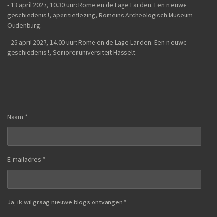
- 18 april 2027, 10.30 uur: Rome en de Lage Landen. Een nieuwe
geschiedenis !, aperitieflezing, Romeins Archeologisch Museum
Oudenburg.
-
26 april 2027, 14.00 uur:
Rome en de Lage Landen. Een nieuwe
geschiedenis !,
Seniorenuniversiteit Hasselt.
Naam *
E-mailadres *
Ja, ik wil graag nieuwe blogs ontvangen *