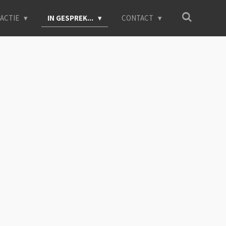
ACTIE
IN GESPREK...
CONTACT