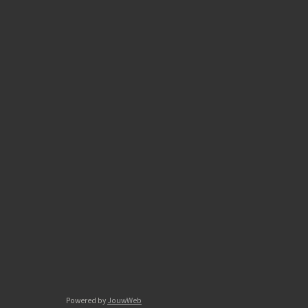
Powered by
JouwWeb