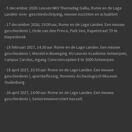
- 5 december 2026: Leuven NKV Themadag Gallia, Rome en de Lage
Landen: over geschiedschrijving, nieuwe inzichten en actualiteit
-
17 december 2026, 19.00 uur, Rome en de Lage Landen. Een nieuwe
geschiedenis !, Orde van den Prince, Park Ven, Kapelstraat 70 te
Diepenbeek
- 18 februari 2027, 14.30 uur: Rome en de Lage Landen. Een nieuwe
geschiedenis !, Wereld in Beweging. KU Leuven Academie Antwerpen,
Campus Carolus, ingang Conscienceplein 8 te 2000 Antwerpen.
- 18 april 2027, 10.30 uur: Rome en de Lage Landen. Een nieuwe
geschiedenis !, aperitieflezing, Romeins Archeologisch Museum
Oudenburg.
-
26 april 2027, 14.00 uur:
Rome en de Lage Landen. Een nieuwe
geschiedenis !,
Seniorenuniversiteit Hasselt.